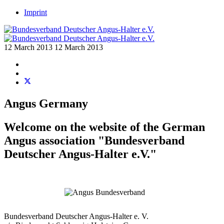
Imprint
12 March 2013
12 March 2013
Angus Germany
Welcome on the website of the German
Angus association "
Bundesverband
Deutscher Angus-Halter e.V.
"
Bundesverband Deutscher Angus-Halter e. V.