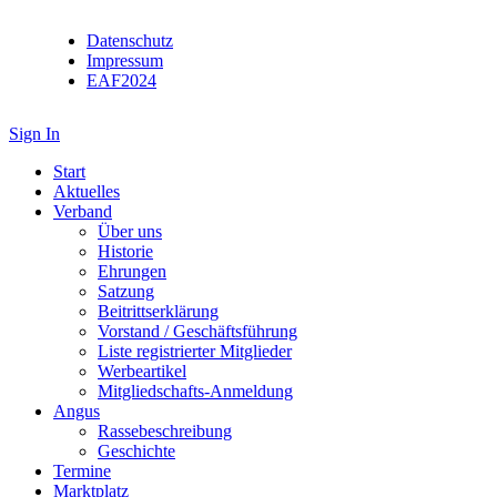
Datenschutz
Impressum
EAF2024
Sign In
Start
Aktuelles
Verband
Über uns
Historie
Ehrungen
Satzung
Beitrittserklärung
Vorstand / Geschäftsführung
Liste registrierter Mitglieder
Werbeartikel
Mitgliedschafts-Anmeldung
Angus
Rassebeschreibung
Geschichte
Termine
Marktplatz