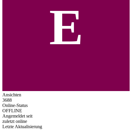
E
Ansichten
3688
Online-Status
OFFLINE
Angemeldet seit
zuletzt online
Letzte Aktualisierung
-