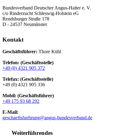
Bundesverband Deutscher Angus-Halter e. V.
c/o Rinderzucht Schleswig-Holstein eG
Rendsburger Straße 178
D - 24537 Neumünster
Kontakt
Geschäftsführer:
Thore Kühl
Telefon: (Geschäftsstelle)
+49 (0) 4321 905 372
Telefax: (Geschäftsstelle)
+49 (0) 4321 905 336
Mobil: (Geschäftsführer)
+49 175 93 68 292
E-Mail:
geschaeftsfuehrung@angus-bundesverband.de
Weiterführendes