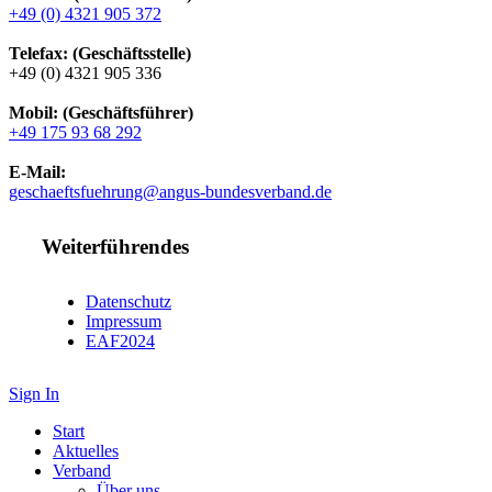
+49 (0) 4321 905 372
Telefax: (Geschäftsstelle)
+49 (0) 4321 905 336
Mobil: (Geschäftsführer)
+49 175 93 68 292
E-Mail:
geschaeftsfuehrung@angus-bundesverband.de
Weiterführendes
Datenschutz
Impressum
EAF2024
Sign In
Start
Aktuelles
Verband
Über uns