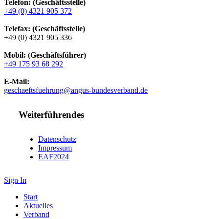
Telefon: (Geschäftsstelle)
+49 (0) 4321 905 372
Telefax: (Geschäftsstelle)
+49 (0) 4321 905 336
Mobil: (Geschäftsführer)
+49 175 93 68 292
E-Mail:
geschaeftsfuehrung@angus-bundesverband.de
Weiterführendes
Datenschutz
Impressum
EAF2024
Sign In
Start
Aktuelles
Verband