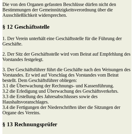
Die von den Organen gefassten Beschlüsse dürfen nicht den
Bestimmungen der Gemeinnützigkeitsverordnung über die
Ausschließlichkeit widersprechen.
§ 12 Geschäftsstelle
1. Der Verein unterhält eine Geschäftsstelle für die Führung der
Geschäfte.
2. Der Sitz der Geschäftsstelle wird vom Beirat auf Empfehlung des
Vorstandes festgelegt.
3. Der Geschäftsführer führt die Geschäfte nach den Weisungen des
Vorstandes. Er wird auf Vorschlag des Vorstandes vom Beirat
bestellt. Dem Geschäftsführer obliegen:
3.1 die Überwachung der Rechnungs- und Kassenführung.
3.2 die Erledigung und Überwachung des Geschäftsverkehrs.
3.3 die Erstellung des Jahresabschlusses sowie des
Haushaltsvoranschlages.
3.4 die Fertigungen der Niederschriften über die Sitzungen der
Organe des Vereins.
§ 13 Rechnungsprüfer