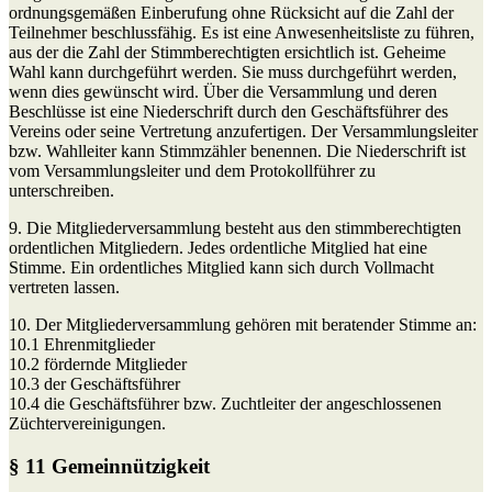
ordnungsgemäßen Einberufung ohne Rücksicht auf die Zahl der
Teilnehmer beschlussfähig. Es ist eine Anwesenheitsliste zu führen,
aus der die Zahl der Stimmberechtigten ersichtlich ist. Geheime
Wahl kann durchgeführt werden. Sie muss durchgeführt werden,
wenn dies gewünscht wird. Über die Versammlung und deren
Beschlüsse ist eine Niederschrift durch den Geschäftsführer des
Vereins oder seine Vertretung anzufertigen. Der Versammlungsleiter
bzw. Wahlleiter kann Stimmzähler benennen. Die Niederschrift ist
vom Versammlungsleiter und dem Protokollführer zu
unterschreiben.
9. Die Mitgliederversammlung besteht aus den stimmberechtigten
ordentlichen Mitgliedern. Jedes ordentliche Mitglied hat eine
Stimme. Ein ordentliches Mitglied kann sich durch Vollmacht
vertreten lassen.
10. Der Mitgliederversammlung gehören mit beratender Stimme an:
10.1 Ehrenmitglieder
10.2 fördernde Mitglieder
10.3 der Geschäftsführer
10.4 die Geschäftsführer bzw. Zuchtleiter der angeschlossenen
Züchtervereinigungen.
§ 11 Gemeinnützigkeit