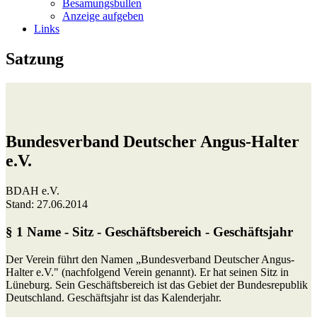
Besamungsbullen
Anzeige aufgeben
Links
Satzung
Bundesverband Deutscher Angus-Halter
e.V.
BDAH e.V.
Stand: 27.06.2014
§ 1 Name - Sitz - Geschäftsbereich - Geschäftsjahr
Der Verein führt den Namen „Bundesverband Deutscher Angus-
Halter e.V." (nachfolgend Verein genannt). Er hat seinen Sitz in
Lüneburg. Sein Geschäftsbereich ist das Gebiet der Bundesrepublik
Deutschland. Geschäftsjahr ist das Kalenderjahr.