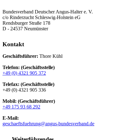
Bundesverband Deutscher Angus-Halter e. V.
c/o Rinderzucht Schleswig-Holstein eG
Rendsburger Straße 178
D - 24537 Neumünster
Kontakt
Geschäftsführer:
Thore Kühl
Telefon: (Geschäftsstelle)
+49 (0) 4321 905 372
Telefax: (Geschäftsstelle)
+49 (0) 4321 905 336
Mobil: (Geschäftsführer)
+49 175 93 68 292
E-Mail:
geschaeftsfuehrung@angus-bundesverband.de
Weiterführendes