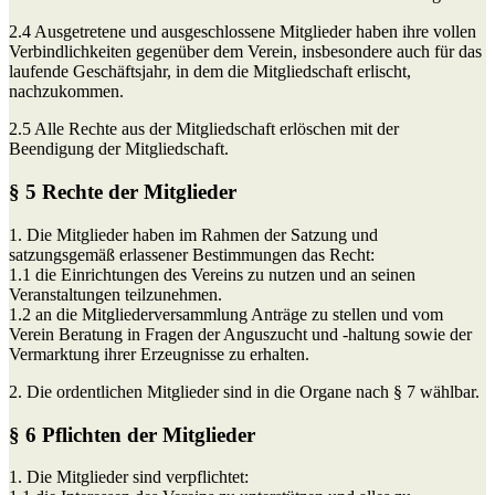
2.4 Ausgetretene und ausgeschlossene Mitglieder haben ihre vollen
Verbindlichkeiten gegenüber dem Verein, insbesondere auch für das
laufende Geschäftsjahr, in dem die Mitgliedschaft erlischt,
nachzukommen.
2.5 Alle Rechte aus der Mitgliedschaft erlöschen mit der
Beendigung der Mitgliedschaft.
§ 5 Rechte der Mitglieder
1. Die Mitglieder haben im Rahmen der Satzung und
satzungsgemäß erlassener Bestimmungen das Recht:
1.1 die Einrichtungen des Vereins zu nutzen und an seinen
Veranstaltungen teilzunehmen.
1.2 an die Mitgliederversammlung Anträge zu stellen und vom
Verein Beratung in Fragen der Anguszucht und -haltung sowie der
Vermarktung ihrer Erzeugnisse zu erhalten.
2. Die ordentlichen Mitglieder sind in die Organe nach § 7 wählbar.
§ 6 Pflichten der Mitglieder
1. Die Mitglieder sind verpflichtet: