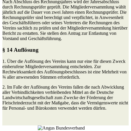
Nach Abschluss des Rechnungsjahres wird der Jahresabschluss
durch Rechnungsprüfer geprüft. Die Mitgliederversammlung wählt
jährlich auf die Dauer von zwei Jahren einen Rechnungsprüfer. Die
Rechnungsprüfer sind berechtigt und verpflichtet, in Anwesenheit
des Geschäftsführers oder seines Vertreters die Rechnungen des
Vereins sachlich zu prüfen und der Mitgliederversammlung hierüber
Bericht zu erstatten. Sie stellen den Antrag zur Entlastung von
Vorstand und Geschäftsführung.
§ 14 Auflösung
1. Über die Auflösung des Vereins kann nur eine für diesen Zweck
einberufene Mitgliederversammlung entscheiden. Zur
Rechtwirksamkeit des Auflösungsbeschlusses ist eine Mehrheit von
¾ aller anwesenden Stimmen erforderlich.
2. Im Falle der Auflösung des Vereins fallen die nach Abwicklung
aller Verbindlichkeiten verbleibenden Mittel an die Deutsche
Landwirtschaftsgesellschaft zum Zwecke der Förderung der
Fleischrinderzucht mit der Maßgabe, dass die Vermögenswerte nicht
für Personal- und Bürokosten verwendet werden dürfen.