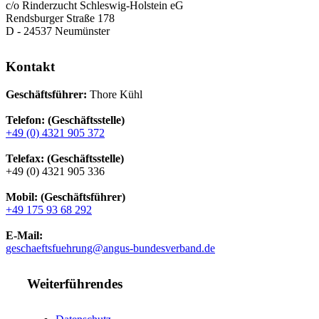
c/o Rinderzucht Schleswig-Holstein eG
Rendsburger Straße 178
D - 24537 Neumünster
Kontakt
Geschäftsführer:
Thore Kühl
Telefon: (Geschäftsstelle)
+49 (0) 4321 905 372
Telefax: (Geschäftsstelle)
+49 (0) 4321 905 336
Mobil: (Geschäftsführer)
+49 175 93 68 292
E-Mail:
geschaeftsfuehrung@angus-bundesverband.de
Weiterführendes