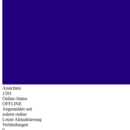
Ansichten
1591
Online-Status
OFFLINE
Angemeldet seit
zuletzt online
Letzte Aktualisierung
Verbindungen
0